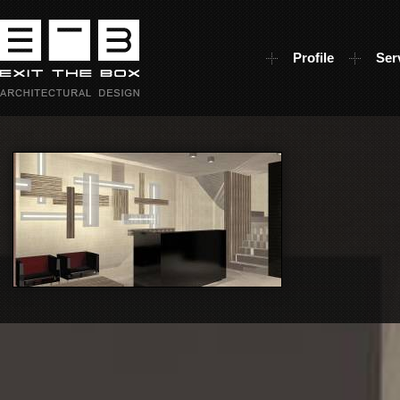
Profile
Ser