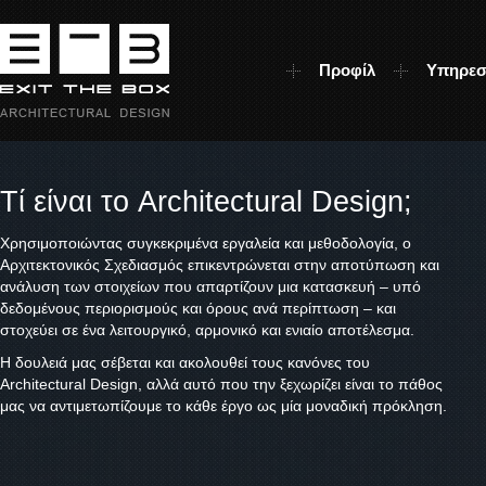
Προφίλ
Υπηρεσ
Τί είναι το Architectural Design;
Χρησιμοποιώντας συγκεκριμένα εργαλεία και μεθοδολογία, ο
Αρχιτεκτονικός Σχεδιασμός επικεντρώνεται στην αποτύπωση και
ανάλυση των στοιχείων που απαρτίζουν μια κατασκευή – υπό
δεδομένους περιορισμούς και όρους ανά περίπτωση – και
στοχεύει σε ένα λειτουργικό, αρμονικό και ενιαίο αποτέλεσμα.
Η δουλειά μας σέβεται και ακολουθεί τους κανόνες του
Architectural Design, αλλά αυτό που την ξεχωρίζει είναι το πάθος
μας να αντιμετωπίζουμε το κάθε έργο ως μία μοναδική πρόκληση.