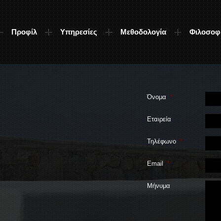
Προφίλ
Υπηρεσίες
Μεθοδολογία
Φιλοσοφ
Όνομα
*
Εταιρεία
Τηλέφωνο
*
Email
*
Μήνυμα